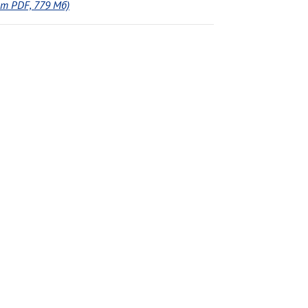
т PDF, 779 Мб)