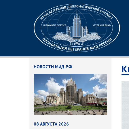
К
НОВОСТИ МИД РФ
08 АВГУСТА 2026