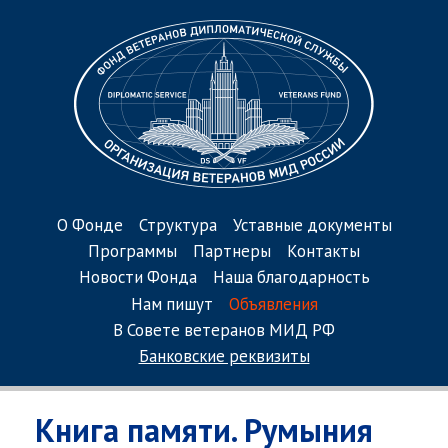
О Фонде
Структура
Уставные документы
Программы
Партнеры
Контакты
Новости Фонда
Наша благодарность
Нам пишут
Объявления
В Совете ветеранов МИД РФ
Банковские реквизиты
Книга памяти. Румыния