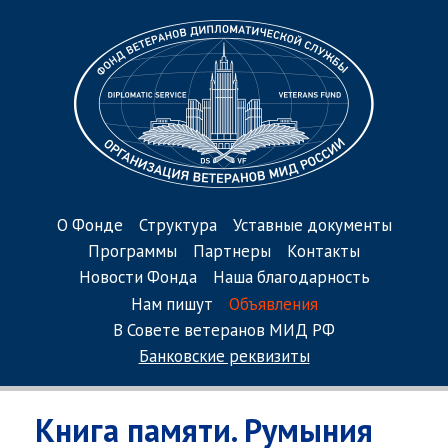
О Фонде
Структура
Уставные документы
Программы
Партнеры
Контакты
Новости Фонда
Наша благодарность
Нам пишут
Объявления
В Совете ветеранов МИД РФ
Банковские реквизиты
Книга памяти. Румыния