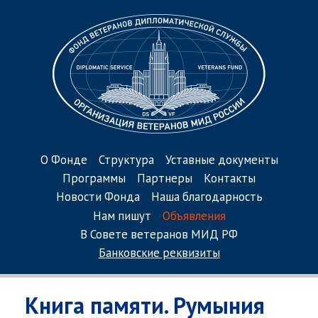
О Фонде
Структура
Уставные документы
Программы
Партнеры
Контакты
Новости Фонда
Наша благодарность
Нам пишут
Объявления
В Совете ветеранов МИД РФ
Банковские реквизиты
Книга памяти. Румыния