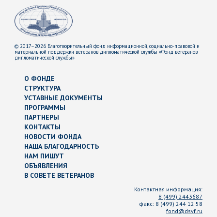
© 2017–2026 Благотворительный фонд информационной, социально-правовой и
материальной поддержки ветеранов дипломатической службы «Фонд ветеранов
дипломатической службы»
О ФОНДЕ
СТРУКТУРА
УСТАВНЫЕ ДОКУМЕНТЫ
ПРОГРАММЫ
ПАРТНЕРЫ
КОНТАКТЫ
НОВОСТИ ФОНДА
НАША БЛАГОДАРНОСТЬ
НАМ ПИШУТ
ОБЪЯВЛЕНИЯ
В СОВЕТЕ ВЕТЕРАНОВ
Контактная информация:
8 (499) 2443687
факс:
8 (499) 244 12 58
fond@dsvf.ru