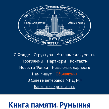
О Фонде
Структура
Уставные документы
Программы
Партнеры
Контакты
Новости Фонда
Наша благодарность
Нам пишут
Объявления
В Совете ветеранов МИД РФ
Банковские реквизиты
Книга памяти. Румыния