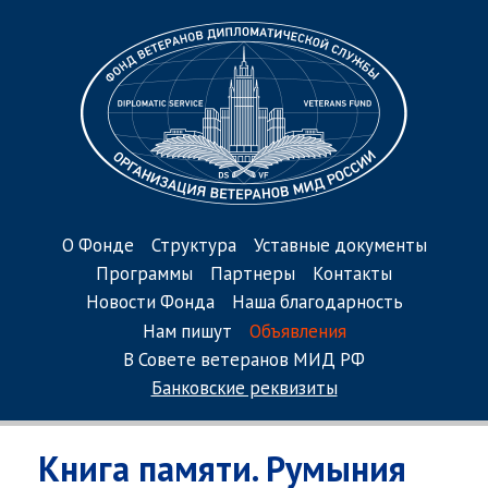
О Фонде
Структура
Уставные документы
Программы
Партнеры
Контакты
Новости Фонда
Наша благодарность
Нам пишут
Объявления
В Совете ветеранов МИД РФ
Банковские реквизиты
Книга памяти. Румыния