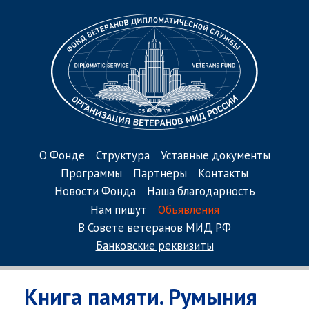
О Фонде
Структура
Уставные документы
Программы
Партнеры
Контакты
Новости Фонда
Наша благодарность
Нам пишут
Объявления
В Совете ветеранов МИД РФ
Банковские реквизиты
Книга памяти. Румыния