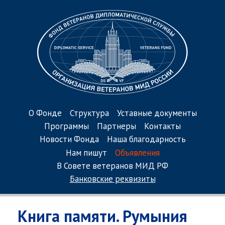
О Фонде
Структура
Уставные документы
Программы
Партнеры
Контакты
Новости Фонда
Наша благодарность
Нам пишут
Объявления
В Совете ветеранов МИД РФ
Банковские реквизиты
Книга памяти. Румыния