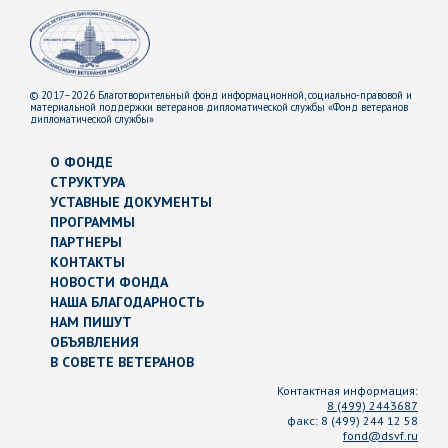
© 2017–2026 Благотворительный фонд информационной, социально-правовой и
материальной поддержки ветеранов дипломатической службы «Фонд ветеранов
дипломатической службы»
О ФОНДЕ
СТРУКТУРА
УСТАВНЫЕ ДОКУМЕНТЫ
ПРОГРАММЫ
ПАРТНЕРЫ
КОНТАКТЫ
НОВОСТИ ФОНДА
НАША БЛАГОДАРНОСТЬ
НАМ ПИШУТ
ОБЪЯВЛЕНИЯ
В СОВЕТЕ ВЕТЕРАНОВ
Контактная информация:
8 (499) 2443687
факс:
8 (499) 244 12 58
fond@dsvf.ru