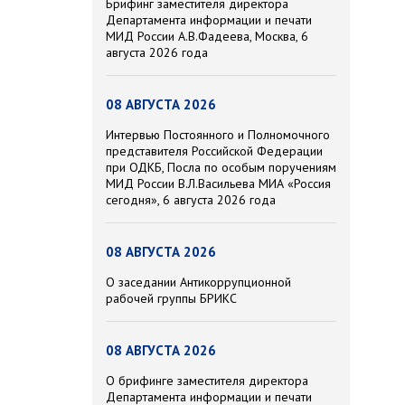
Брифинг заместителя директора
Департамента информации и печати
МИД России А.В.Фадеева, Москва, 6
августа 2026 года
08 АВГУСТА 2026
Интервью Постоянного и Полномочного
представителя Российской Федерации
при ОДКБ, Посла по особым поручениям
МИД России В.Л.Васильева МИА «Россия
сегодня», 6 августа 2026 года
08 АВГУСТА 2026
О заседании Антикоррупционной
рабочей группы БРИКС
08 АВГУСТА 2026
О брифинге заместителя директора
Департамента информации и печати