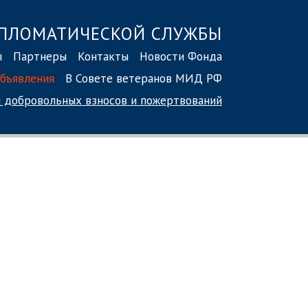
ПЛОМАТИЧЕСКОЙ СЛУЖБЫ
ы
Партнеры
Контакты
Новости Фонда
бъявления
В Совете ветеранов МИД РФ
 добровольных взносов
и пожертвований