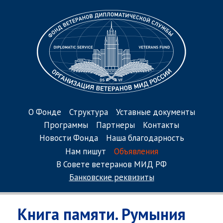
О Фонде
Структура
Уставные документы
Программы
Партнеры
Контакты
Новости Фонда
Наша благодарность
Нам пишут
Объявления
В Совете ветеранов МИД РФ
Банковские реквизиты
Книга памяти. Румыния