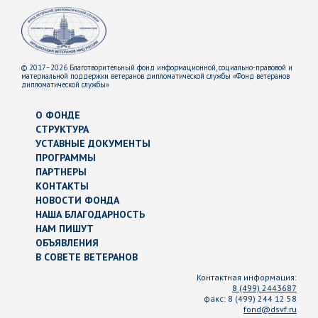
© 2017–2026 Благотворительный фонд информационной, социально-правовой и
материальной поддержки ветеранов дипломатической службы «Фонд ветеранов
дипломатической службы»
О ФОНДЕ
СТРУКТУРА
УСТАВНЫЕ ДОКУМЕНТЫ
ПРОГРАММЫ
ПАРТНЕРЫ
КОНТАКТЫ
НОВОСТИ ФОНДА
НАША БЛАГОДАРНОСТЬ
НАМ ПИШУТ
ОБЪЯВЛЕНИЯ
В СОВЕТЕ ВЕТЕРАНОВ
Контактная информация:
8 (499) 2443687
факс:
8 (499) 244 12 58
fond@dsvf.ru