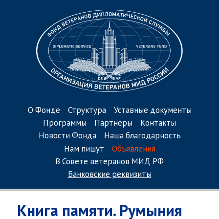
О Фонде
Структура
Уставные документы
Программы
Партнеры
Контакты
Новости Фонда
Наша благодарность
Нам пишут
Объявления
В Совете ветеранов МИД РФ
Банковские реквизиты
Книга памяти. Румыния