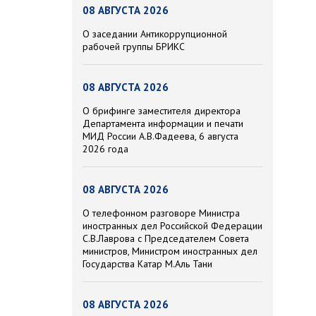
08 АВГУСТА 2026
О заседании Антикоррупционной
рабочей группы БРИКС
08 АВГУСТА 2026
О брифинге заместителя директора
Департамента информации и печати
МИД России А.В.Фадеева, 6 августа
2026 года
08 АВГУСТА 2026
О телефонном разговоре Министра
иностранных дел Российской Федерации
С.В.Лаврова с Председателем Совета
министров, Министром иностранных дел
Государства Катар М.Аль Тани
08 АВГУСТА 2026