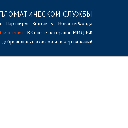
ПЛОМАТИЧЕСКОЙ СЛУЖБЫ
ы
Партнеры
Контакты
Новости Фонда
бъявления
В Совете ветеранов МИД РФ
 добровольных взносов
и пожертвований