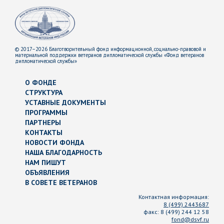
© 2017–2026 Благотворительный фонд информационной, социально-правовой и
материальной поддержки ветеранов дипломатической службы «Фонд ветеранов
дипломатической службы»
О ФОНДЕ
СТРУКТУРА
УСТАВНЫЕ ДОКУМЕНТЫ
ПРОГРАММЫ
ПАРТНЕРЫ
КОНТАКТЫ
НОВОСТИ ФОНДА
НАША БЛАГОДАРНОСТЬ
НАМ ПИШУТ
ОБЪЯВЛЕНИЯ
В СОВЕТЕ ВЕТЕРАНОВ
Контактная информация:
8 (499) 2443687
факс:
8 (499) 244 12 58
fond@dsvf.ru