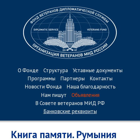
О Фонде
Структура
Уставные документы
Программы
Партнеры
Контакты
Новости Фонда
Наша благодарность
Нам пишут
Объявления
В Совете ветеранов МИД РФ
Банковские реквизиты
Книга памяти. Румыния