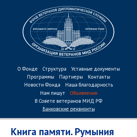
О Фонде
Структура
Уставные документы
Программы
Партнеры
Контакты
Новости Фонда
Наша благодарность
Нам пишут
Объявления
В Совете ветеранов МИД РФ
Банковские реквизиты
Книга памяти. Румыния