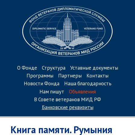
О Фонде
Структура
Уставные документы
Программы
Партнеры
Контакты
Новости Фонда
Наша благодарность
Нам пишут
Объявления
В Совете ветеранов МИД РФ
Банковские реквизиты
Книга памяти. Румыния