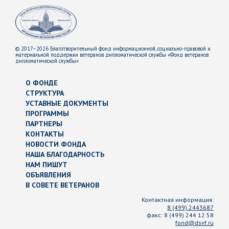
© 2017–2026 Благотворительный фонд информационной, социально-правовой и
материальной поддержки ветеранов дипломатической службы «Фонд ветеранов
дипломатической службы»
О ФОНДЕ
СТРУКТУРА
УСТАВНЫЕ ДОКУМЕНТЫ
ПРОГРАММЫ
ПАРТНЕРЫ
КОНТАКТЫ
НОВОСТИ ФОНДА
НАША БЛАГОДАРНОСТЬ
НАМ ПИШУТ
ОБЪЯВЛЕНИЯ
В СОВЕТЕ ВЕТЕРАНОВ
Контактная информация:
8 (499) 2443687
факс:
8 (499) 244 12 58
fond@dsvf.ru