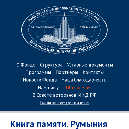
О Фонде
Структура
Уставные документы
Программы
Партнеры
Контакты
Новости Фонда
Наша благодарность
Нам пишут
Объявления
В Совете ветеранов МИД РФ
Банковские реквизиты
Книга памяти. Румыния