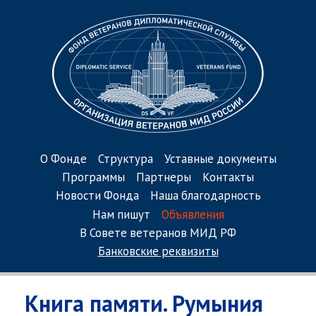
О Фонде
Структура
Уставные документы
Программы
Партнеры
Контакты
Новости Фонда
Наша благодарность
Нам пишут
Объявления
В Совете ветеранов МИД РФ
Банковские реквизиты
Книга памяти. Румыния