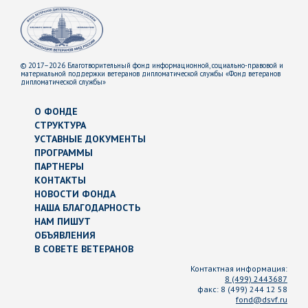
© 2017–2026 Благотворительный фонд информационной, социально-правовой и
материальной поддержки ветеранов дипломатической службы «Фонд ветеранов
дипломатической службы»
О ФОНДЕ
СТРУКТУРА
УСТАВНЫЕ ДОКУМЕНТЫ
ПРОГРАММЫ
ПАРТНЕРЫ
КОНТАКТЫ
НОВОСТИ ФОНДА
НАША БЛАГОДАРНОСТЬ
НАМ ПИШУТ
ОБЪЯВЛЕНИЯ
В СОВЕТЕ ВЕТЕРАНОВ
Контактная информация:
8 (499) 2443687
факс:
8 (499) 244 12 58
fond@dsvf.ru