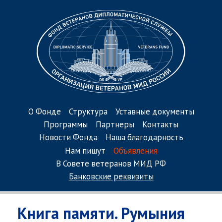
О Фонде
Структура
Уставные документы
Программы
Партнеры
Контакты
Новости Фонда
Наша благодарность
Нам пишут
Объявления
В Совете ветеранов МИД РФ
Банковские реквизиты
Книга памяти. Румыния