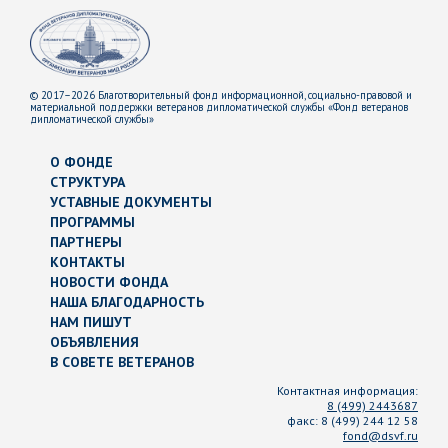
© 2017–2026 Благотворительный фонд информационной, социально-правовой и
материальной поддержки ветеранов дипломатической службы «Фонд ветеранов
дипломатической службы»
О ФОНДЕ
СТРУКТУРА
УСТАВНЫЕ ДОКУМЕНТЫ
ПРОГРАММЫ
ПАРТНЕРЫ
КОНТАКТЫ
НОВОСТИ ФОНДА
НАША БЛАГОДАРНОСТЬ
НАМ ПИШУТ
ОБЪЯВЛЕНИЯ
В СОВЕТЕ ВЕТЕРАНОВ
Контактная информация:
8 (499) 2443687
факс:
8 (499) 244 12 58
fond@dsvf.ru