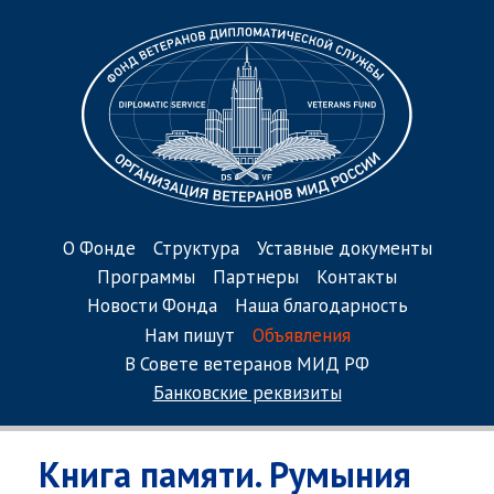
О Фонде
Структура
Уставные документы
Программы
Партнеры
Контакты
Новости Фонда
Наша благодарность
Нам пишут
Объявления
В Совете ветеранов МИД РФ
Банковские реквизиты
Книга памяти. Румыния