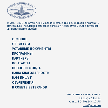
© 2017–2026 Благотворительный фонд информационной, социально-правовой и
материальной поддержки ветеранов дипломатической службы «Фонд ветеранов
дипломатической службы»
О ФОНДЕ
СТРУКТУРА
УСТАВНЫЕ ДОКУМЕНТЫ
ПРОГРАММЫ
ПАРТНЕРЫ
КОНТАКТЫ
НОВОСТИ ФОНДА
НАША БЛАГОДАРНОСТЬ
НАМ ПИШУТ
ОБЪЯВЛЕНИЯ
В СОВЕТЕ ВЕТЕРАНОВ
Контактная информация:
8 (499) 2443687
факс:
8 (499) 244 12 58
fond@dsvf.ru