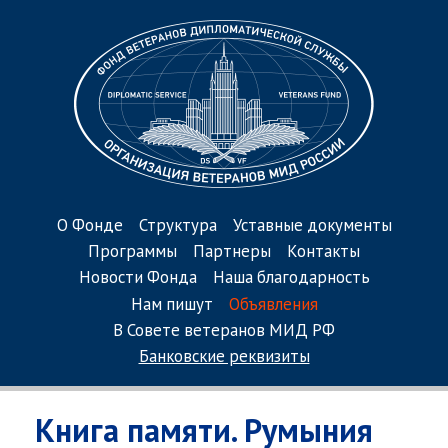
О Фонде
Структура
Уставные документы
Программы
Партнеры
Контакты
Новости Фонда
Наша благодарность
Нам пишут
Объявления
В Совете ветеранов МИД РФ
Банковские реквизиты
Книга памяти. Румыния