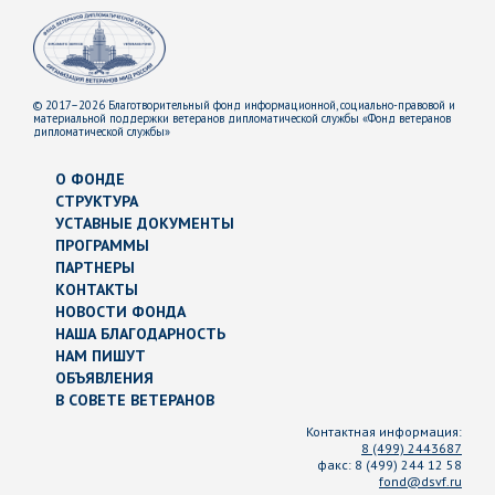
© 2017–2026 Благотворительный фонд информационной, социально-правовой и
материальной поддержки ветеранов дипломатической службы «Фонд ветеранов
дипломатической службы»
О ФОНДЕ
СТРУКТУРА
УСТАВНЫЕ ДОКУМЕНТЫ
ПРОГРАММЫ
ПАРТНЕРЫ
КОНТАКТЫ
НОВОСТИ ФОНДА
НАША БЛАГОДАРНОСТЬ
НАМ ПИШУТ
ОБЪЯВЛЕНИЯ
В СОВЕТЕ ВЕТЕРАНОВ
Контактная информация:
8 (499) 2443687
факс:
8 (499) 244 12 58
fond@dsvf.ru