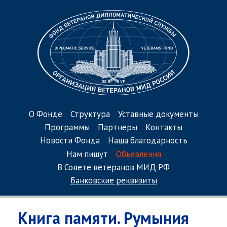
О Фонде
Структура
Уставные документы
Программы
Партнеры
Контакты
Новости Фонда
Наша благодарность
Нам пишут
Объявления
В Совете ветеранов МИД РФ
Банковские реквизиты
Книга памяти. Румыния