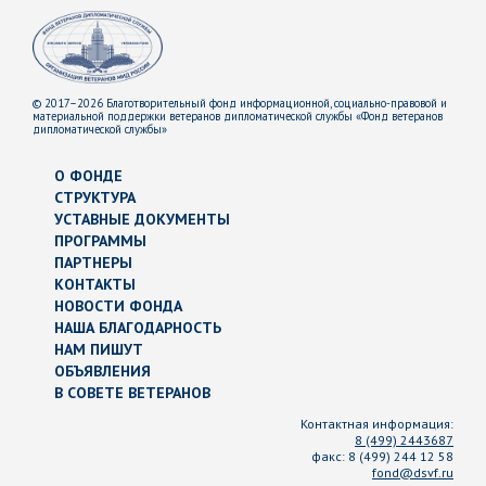
© 2017–2026 Благотворительный фонд информационной, социально-правовой и
материальной поддержки ветеранов дипломатической службы «Фонд ветеранов
дипломатической службы»
О ФОНДЕ
СТРУКТУРА
УСТАВНЫЕ ДОКУМЕНТЫ
ПРОГРАММЫ
ПАРТНЕРЫ
КОНТАКТЫ
НОВОСТИ ФОНДА
НАША БЛАГОДАРНОСТЬ
НАМ ПИШУТ
ОБЪЯВЛЕНИЯ
В СОВЕТЕ ВЕТЕРАНОВ
Контактная информация:
8 (499) 2443687
факс:
8 (499) 244 12 58
fond@dsvf.ru