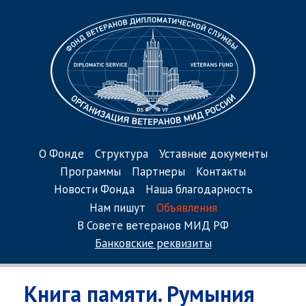
О Фонде
Структура
Уставные документы
Программы
Партнеры
Контакты
Новости Фонда
Наша благодарность
Нам пишут
Объявления
В Совете ветеранов МИД РФ
Банковские реквизиты
Книга памяти. Румыния