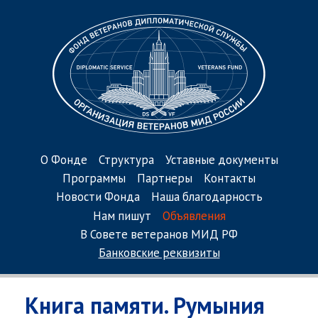
О Фонде
Структура
Уставные документы
Программы
Партнеры
Контакты
Новости Фонда
Наша благодарность
Нам пишут
Объявления
В Совете ветеранов МИД РФ
Банковские реквизиты
Книга памяти. Румыния