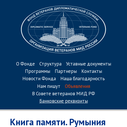
О Фонде
Структура
Уставные документы
Программы
Партнеры
Контакты
Новости Фонда
Наша благодарность
Нам пишут
Объявления
В Совете ветеранов МИД РФ
Банковские реквизиты
Книга памяти. Румыния