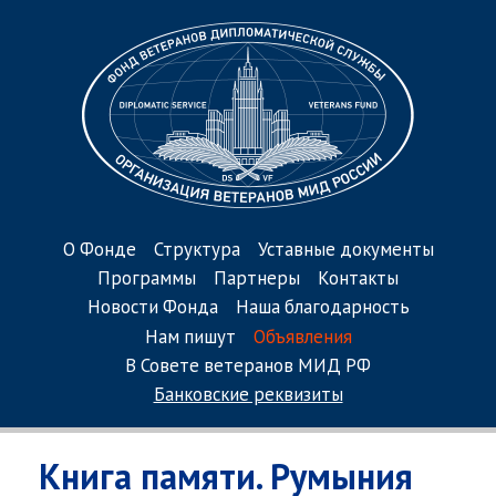
О Фонде
Структура
Уставные документы
Программы
Партнеры
Контакты
Новости Фонда
Наша благодарность
Нам пишут
Объявления
В Совете ветеранов МИД РФ
Банковские реквизиты
Книга памяти. Румыния