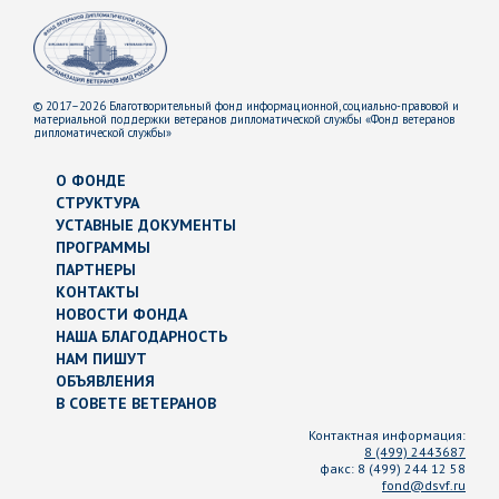
© 2017–2026 Благотворительный фонд информационной, социально-правовой и
материальной поддержки ветеранов дипломатической службы «Фонд ветеранов
дипломатической службы»
О ФОНДЕ
СТРУКТУРА
УСТАВНЫЕ ДОКУМЕНТЫ
ПРОГРАММЫ
ПАРТНЕРЫ
КОНТАКТЫ
НОВОСТИ ФОНДА
НАША БЛАГОДАРНОСТЬ
НАМ ПИШУТ
ОБЪЯВЛЕНИЯ
В СОВЕТЕ ВЕТЕРАНОВ
Контактная информация:
8 (499) 2443687
факс:
8 (499) 244 12 58
fond@dsvf.ru