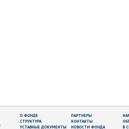
О ФОНДЕ
ПАРТНЕРЫ
НА
СТРУКТУРА
КОНТАКТЫ
ОБ
в
УСТАВНЫЕ ДОКУМЕНТЫ
НОВОСТИ ФОНДА
В 