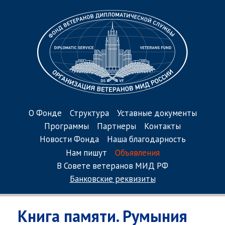
О Фонде
Структура
Уставные документы
Программы
Партнеры
Контакты
Новости Фонда
Наша благодарность
Нам пишут
Объявления
В Совете ветеранов МИД РФ
Банковские реквизиты
Книга памяти. Румыния