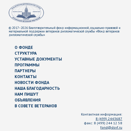
© 2017–2026 Благотворительный фонд информационной, социально-правовой и
материальной поддержки ветеранов дипломатической службы «Фонд ветеранов
дипломатической службы»
О ФОНДЕ
СТРУКТУРА
УСТАВНЫЕ ДОКУМЕНТЫ
ПРОГРАММЫ
ПАРТНЕРЫ
КОНТАКТЫ
НОВОСТИ ФОНДА
НАША БЛАГОДАРНОСТЬ
НАМ ПИШУТ
ОБЪЯВЛЕНИЯ
В СОВЕТЕ ВЕТЕРАНОВ
Контактная информация:
8 (499) 2443687
факс:
8 (499) 244 12 58
fond@dsvf.ru