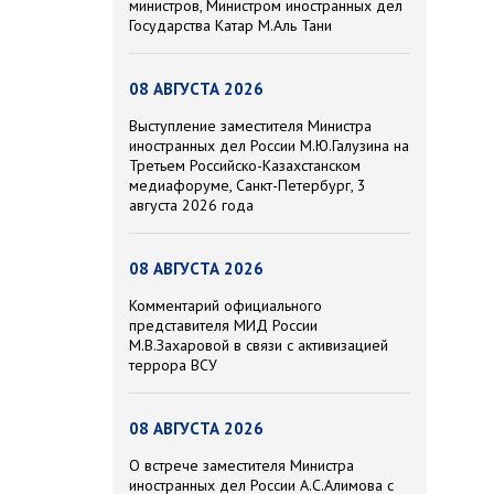
министров, Министром иностранных дел
Государства Катар М.Аль Тани
08 АВГУСТА 2026
Выступление заместителя Министра
иностранных дел России М.Ю.Галузина на
Третьем Российско-Казахстанском
медиафоруме, Санкт-Петербург, 3
августа 2026 года
08 АВГУСТА 2026
Комментарий официального
представителя МИД России
М.В.Захаровой в связи с активизацией
террора ВСУ
08 АВГУСТА 2026
О встрече заместителя Министра
иностранных дел России А.С.Алимова с