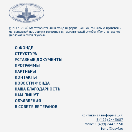
© 2017–2026 Благотворительный фонд информационной, социально-правовой и
материальной поддержки ветеранов дипломатической службы «Фонд ветеранов
дипломатической службы»
О ФОНДЕ
СТРУКТУРА
УСТАВНЫЕ ДОКУМЕНТЫ
ПРОГРАММЫ
ПАРТНЕРЫ
КОНТАКТЫ
НОВОСТИ ФОНДА
НАША БЛАГОДАРНОСТЬ
НАМ ПИШУТ
ОБЪЯВЛЕНИЯ
В СОВЕТЕ ВЕТЕРАНОВ
Контактная информация:
8 (499) 2443687
факс:
8 (499) 244 12 58
fond@dsvf.ru