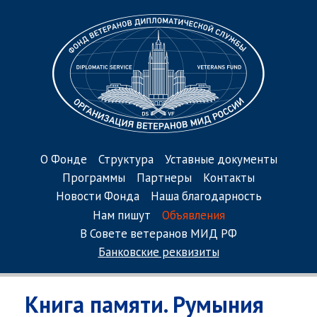
О Фонде
Структура
Уставные документы
Программы
Партнеры
Контакты
Новости Фонда
Наша благодарность
Нам пишут
Объявления
В Совете ветеранов МИД РФ
Банковские реквизиты
Книга памяти. Румыния