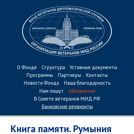
О Фонде
Структура
Уставные документы
Программы
Партнеры
Контакты
Новости Фонда
Наша благодарность
Нам пишут
Объявления
В Совете ветеранов МИД РФ
Банковские реквизиты
Книга памяти. Румыния