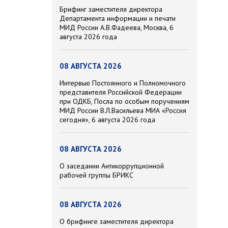
Брифинг заместителя директора
Департамента информации и печати
МИД России А.В.Фадеева, Москва, 6
августа 2026 года
08 АВГУСТА 2026
Интервью Постоянного и Полномочного
представителя Российской Федерации
при ОДКБ, Посла по особым поручениям
МИД России В.Л.Васильева МИА «Россия
сегодня», 6 августа 2026 года
08 АВГУСТА 2026
О заседании Антикоррупционной
рабочей группы БРИКС
08 АВГУСТА 2026
О брифинге заместителя директора