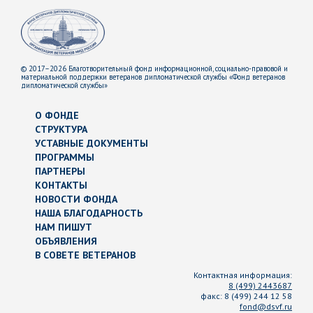
© 2017–2026 Благотворительный фонд информационной, социально-правовой и
материальной поддержки ветеранов дипломатической службы «Фонд ветеранов
дипломатической службы»
О ФОНДЕ
СТРУКТУРА
УСТАВНЫЕ ДОКУМЕНТЫ
ПРОГРАММЫ
ПАРТНЕРЫ
КОНТАКТЫ
НОВОСТИ ФОНДА
НАША БЛАГОДАРНОСТЬ
НАМ ПИШУТ
ОБЪЯВЛЕНИЯ
В СОВЕТЕ ВЕТЕРАНОВ
Контактная информация:
8 (499) 2443687
факс:
8 (499) 244 12 58
fond@dsvf.ru