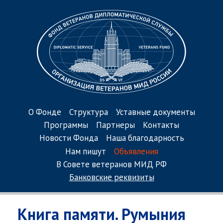
О Фонде
Структура
Уставные документы
Программы
Партнеры
Контакты
Новости Фонда
Наша благодарность
Нам пишут
Объявления
В Совете ветеранов МИД РФ
Банковские реквизиты
Книга памяти. Румыния