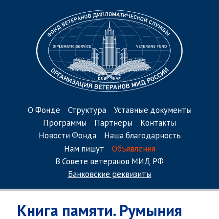
О Фонде
Структура
Уставные документы
Программы
Партнеры
Контакты
Новости Фонда
Наша благодарность
Нам пишут
Объявления
В Совете ветеранов МИД РФ
Банковские реквизиты
Книга памяти. Румыния