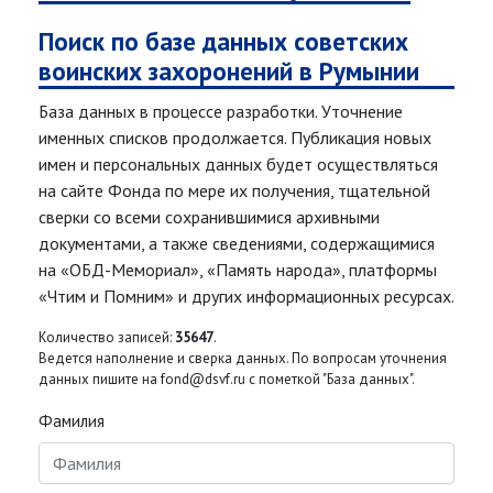
Поиск по базе данных советских
воинских захоронений в Румынии
База данных в процессе разработки. Уточнение
именных списков продолжается. Публикация новых
имен и персональных данных будет осуществляться
на сайте Фонда по мере их получения, тщательной
сверки со всеми сохранившимися архивными
документами, а также сведениями, содержащимися
на «ОБД-Мемориал», «Память народа», платформы
«Чтим и Помним» и других информационных ресурсах.
Количество записей:
35647
.
Ведется наполнение и сверка данных. По вопросам уточнения
данных пишите на fond@dsvf.ru с пометкой "База данных".
Фамилия