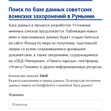
Поиск по базе данных советских
воинских захоронений в Румынии
База данных в процессе разработки. Уточнение
именных списков продолжается. Публикация новых
имен и персональных данных будет осуществляться
на сайте Фонда по мере их получения, тщательной
сверки со всеми сохранившимися архивными
документами, а также сведениями, содержащимися
на «ОБД-Мемориал», «Память народа», платформы
«Чтим и Помним» и других информационных ресурсах.
Количество записей:
35647
.
Ведется наполнение и сверка данных. По вопросам уточнения
данных пишите на fond@dsvf.ru с пометкой "База данных".
Фамилия