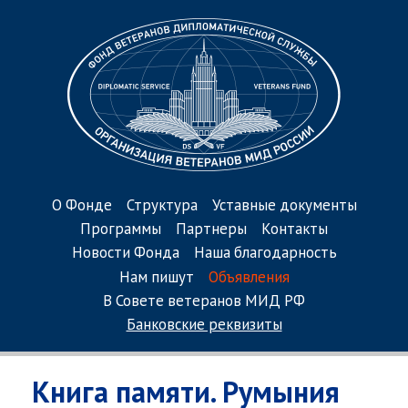
О Фонде
Структура
Уставные документы
Программы
Партнеры
Контакты
Новости Фонда
Наша благодарность
Нам пишут
Объявления
В Совете ветеранов МИД РФ
Банковские реквизиты
Книга памяти. Румыния