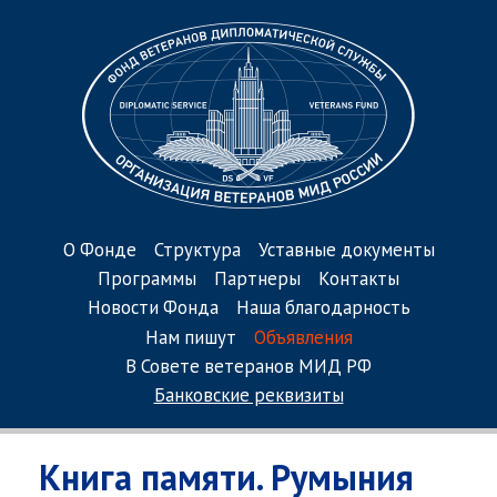
О Фонде
Структура
Уставные документы
Программы
Партнеры
Контакты
Новости Фонда
Наша благодарность
Нам пишут
Объявления
В Совете ветеранов МИД РФ
Банковские реквизиты
Книга памяти. Румыния