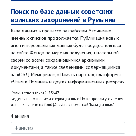
Поиск по базе данных советских
воинских захоронений в Румынии
База данных в процессе разработки. Уточнение
именных списков продолжается. Публикация новых
имен и персональных данных будет осуществляться
на сайте Фонда по мере их получения, тщательной
сверки со всеми сохранившимися архивными
документами, а также сведениями, содержащимися
на «ОБД-Мемориал», «Память народа», платформы
«Чтим и Помним» и других информационных ресурсах.
Количество записей:
35647
.
Ведется наполнение и сверка данных. По вопросам уточнения
данных пишите на fond@dsvf.ru с пометкой "База данных".
Фамилия