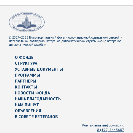
© 2017–2026 Благотворительный фонд информационной, социально-правовой и
материальной поддержки ветеранов дипломатической службы «Фонд ветеранов
дипломатической службы»
О ФОНДЕ
СТРУКТУРА
УСТАВНЫЕ ДОКУМЕНТЫ
ПРОГРАММЫ
ПАРТНЕРЫ
КОНТАКТЫ
НОВОСТИ ФОНДА
НАША БЛАГОДАРНОСТЬ
НАМ ПИШУТ
ОБЪЯВЛЕНИЯ
В СОВЕТЕ ВЕТЕРАНОВ
Контактная информация:
8 (499) 2443687