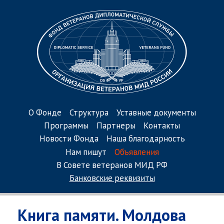
О Фонде
Структура
Уставные документы
Программы
Партнеры
Контакты
Новости Фонда
Наша благодарность
Нам пишут
Объявления
В Совете ветеранов МИД РФ
Банковские реквизиты
Книга памяти. Молдова