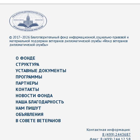
© 2017–2026 Благотворительный фонд информационной, социально-правовой и
материальной поддержки ветеранов дипломатической службы «Фонд ветеранов
дипломатической службы»
О ФОНДЕ
СТРУКТУРА
УСТАВНЫЕ ДОКУМЕНТЫ
ПРОГРАММЫ
ПАРТНЕРЫ
КОНТАКТЫ
НОВОСТИ ФОНДА
НАША БЛАГОДАРНОСТЬ
НАМ ПИШУТ
ОБЪЯВЛЕНИЯ
В СОВЕТЕ ВЕТЕРАНОВ
Контактная информация:
8 (499) 2443687
факс:
8 (499) 244 12 58