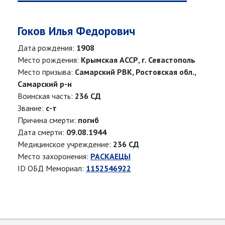
Гоков Илья Федорович
Дата рождения:
1908
Место рождения:
Крымская АССР, г. Севастополь
Место призыва:
Самарский РВК, Ростовская обл.,
Самарский р-н
Воинская часть:
236 СД
Звание:
с-т
Причина смерти:
погиб
Дата смерти:
09.08.1944
Медицинское учреждение:
236 СД
Место захоронения:
РАСКАЕЦЫ
ID ОБД Мемориал:
1152546922