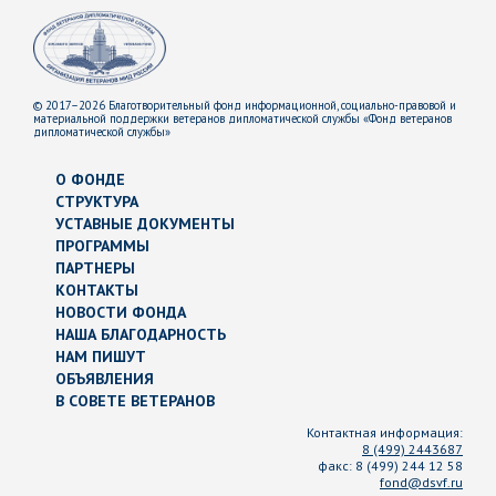
© 2017–2026 Благотворительный фонд информационной, социально-правовой и
материальной поддержки ветеранов дипломатической службы «Фонд ветеранов
дипломатической службы»
О ФОНДЕ
СТРУКТУРА
УСТАВНЫЕ ДОКУМЕНТЫ
ПРОГРАММЫ
ПАРТНЕРЫ
КОНТАКТЫ
НОВОСТИ ФОНДА
НАША БЛАГОДАРНОСТЬ
НАМ ПИШУТ
ОБЪЯВЛЕНИЯ
В СОВЕТЕ ВЕТЕРАНОВ
Контактная информация:
8 (499) 2443687
факс:
8 (499) 244 12 58
fond@dsvf.ru