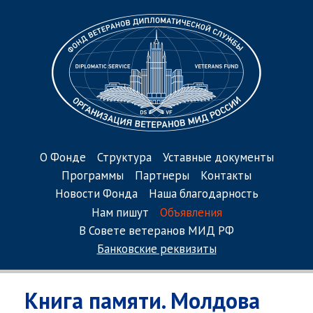
О Фонде
Структура
Уставные документы
Программы
Партнеры
Контакты
Новости Фонда
Наша благодарность
Нам пишут
Объявления
В Совете ветеранов МИД РФ
Банковские реквизиты
Книга памяти. Молдова