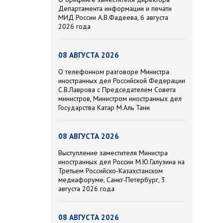
Департамента информации и печати
МИД России А.В.Фадеева, 6 августа
2026 года
08 АВГУСТА 2026
О телефонном разговоре Министра
иностранных дел Российской Федерации
С.В.Лаврова с Председателем Совета
министров, Министром иностранных дел
Государства Катар М.Аль Тани
08 АВГУСТА 2026
Выступление заместителя Министра
иностранных дел России М.Ю.Галузина на
Третьем Российско-Казахстанском
медиафоруме, Санкт-Петербург, 3
августа 2026 года
08 АВГУСТА 2026