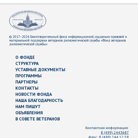
© 2017–2026 Благотворительный фонд информационной, социально-правовой и
материальной поддержки ветеранов дипломатической службы «Фонд ветеранов
дипломатической службы»
О ФОНДЕ
СТРУКТУРА
УСТАВНЫЕ ДОКУМЕНТЫ
ПРОГРАММЫ
ПАРТНЕРЫ
КОНТАКТЫ
НОВОСТИ ФОНДА
НАША БЛАГОДАРНОСТЬ
НАМ ПИШУТ
ОБЪЯВЛЕНИЯ
В СОВЕТЕ ВЕТЕРАНОВ
Контактная информация:
8 (499) 2443687
факс:
8 (499) 244 12 58