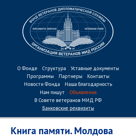
О Фонде
Структура
Уставные документы
Программы
Партнеры
Контакты
Новости Фонда
Наша благодарность
Нам пишут
Объявления
В Совете ветеранов МИД РФ
Банковские реквизиты
Книга памяти. Молдова