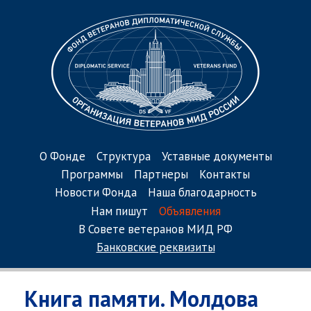
О Фонде
Структура
Уставные документы
Программы
Партнеры
Контакты
Новости Фонда
Наша благодарность
Нам пишут
Объявления
В Совете ветеранов МИД РФ
Банковские реквизиты
Книга памяти. Молдова