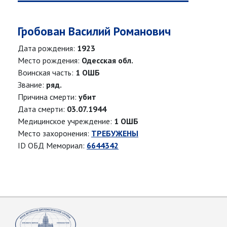
Гробован Василий Романович
Дата рождения:
1923
Место рождения:
Одесская обл.
Воинская часть:
1 ОШБ
Звание:
ряд.
Причина смерти:
убит
Дата смерти:
03.07.1944
Медицинское учреждение:
1 ОШБ
Место захоронения:
ТРЕБУЖЕНЫ
ID ОБД Мемориал:
6644342