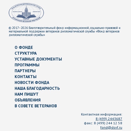
© 2017–2026 Благотворительный фонд информационной, социально-правовой и
материальной поддержки ветеранов дипломатической службы «Фонд ветеранов
дипломатической службы»
О ФОНДЕ
СТРУКТУРА
УСТАВНЫЕ ДОКУМЕНТЫ
ПРОГРАММЫ
ПАРТНЕРЫ
КОНТАКТЫ
НОВОСТИ ФОНДА
НАША БЛАГОДАРНОСТЬ
НАМ ПИШУТ
ОБЪЯВЛЕНИЯ
В СОВЕТЕ ВЕТЕРАНОВ
Контактная информация:
8 (499) 2443687
факс:
8 (499) 244 12 58
fond@dsvf.ru