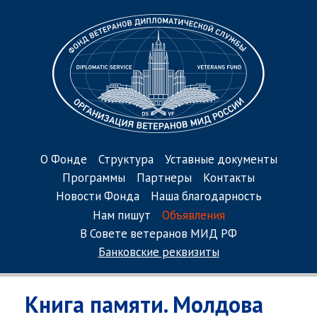
О Фонде
Структура
Уставные документы
Программы
Партнеры
Контакты
Новости Фонда
Наша благодарность
Нам пишут
Объявления
В Совете ветеранов МИД РФ
Банковские реквизиты
Книга памяти. Молдова