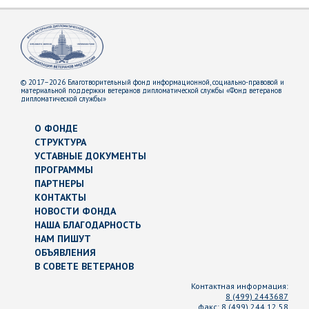
© 2017–2026 Благотворительный фонд информационной, социально-правовой и
материальной поддержки ветеранов дипломатической службы «Фонд ветеранов
дипломатической службы»
О ФОНДЕ
СТРУКТУРА
УСТАВНЫЕ ДОКУМЕНТЫ
ПРОГРАММЫ
ПАРТНЕРЫ
КОНТАКТЫ
НОВОСТИ ФОНДА
НАША БЛАГОДАРНОСТЬ
НАМ ПИШУТ
ОБЪЯВЛЕНИЯ
В СОВЕТЕ ВЕТЕРАНОВ
Контактная информация:
8 (499) 2443687
факс:
8 (499) 244 12 58