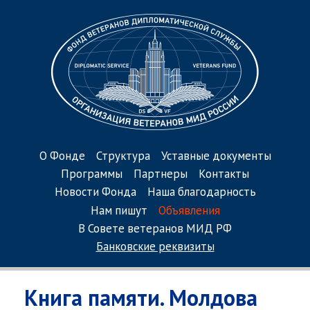
О Фонде
Структура
Уставные документы
Программы
Партнеры
Контакты
Новости Фонда
Наша благодарность
Нам пишут
Объявления
В Совете ветеранов МИД РФ
Банковские реквизиты
Книга памяти. Молдова