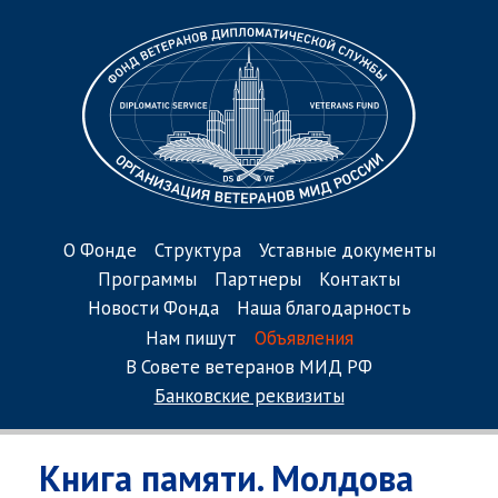
О Фонде
Структура
Уставные документы
Программы
Партнеры
Контакты
Новости Фонда
Наша благодарность
Нам пишут
Объявления
В Совете ветеранов МИД РФ
Банковские реквизиты
Книга памяти. Молдова