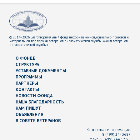
© 2017–2026 Благотворительный фонд информационной, социально-правовой и
материальной поддержки ветеранов дипломатической службы «Фонд ветеранов
дипломатической службы»
О ФОНДЕ
СТРУКТУРА
УСТАВНЫЕ ДОКУМЕНТЫ
ПРОГРАММЫ
ПАРТНЕРЫ
КОНТАКТЫ
НОВОСТИ ФОНДА
НАША БЛАГОДАРНОСТЬ
НАМ ПИШУТ
ОБЪЯВЛЕНИЯ
В СОВЕТЕ ВЕТЕРАНОВ
Контактная информация:
8 (499) 2443687
факс:
8 (499) 244 12 58