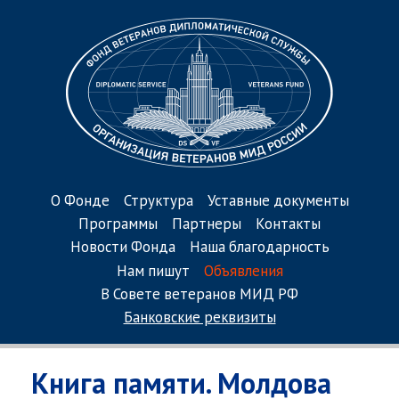
О Фонде
Структура
Уставные документы
Программы
Партнеры
Контакты
Новости Фонда
Наша благодарность
Нам пишут
Объявления
В Совете ветеранов МИД РФ
Банковские реквизиты
Книга памяти. Молдова