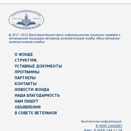
© 2017–2026 Благотворительный фонд информационной, социально-правовой и
материальной поддержки ветеранов дипломатической службы «Фонд ветеранов
дипломатической службы»
О ФОНДЕ
СТРУКТУРА
УСТАВНЫЕ ДОКУМЕНТЫ
ПРОГРАММЫ
ПАРТНЕРЫ
КОНТАКТЫ
НОВОСТИ ФОНДА
НАША БЛАГОДАРНОСТЬ
НАМ ПИШУТ
ОБЪЯВЛЕНИЯ
В СОВЕТЕ ВЕТЕРАНОВ
Контактная информация:
8 (499) 2443687
факс:
8 (499) 244 12 58