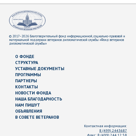
© 2017–2026 Благотворительный фонд информационной, социально-правовой и
материальной поддержки ветеранов дипломатической службы «Фонд ветеранов
дипломатической службы»
О ФОНДЕ
СТРУКТУРА
УСТАВНЫЕ ДОКУМЕНТЫ
ПРОГРАММЫ
ПАРТНЕРЫ
КОНТАКТЫ
НОВОСТИ ФОНДА
НАША БЛАГОДАРНОСТЬ
НАМ ПИШУТ
ОБЪЯВЛЕНИЯ
В СОВЕТЕ ВЕТЕРАНОВ
Контактная информация:
8 (499) 2443687
факс:
8 (499) 244 12 58