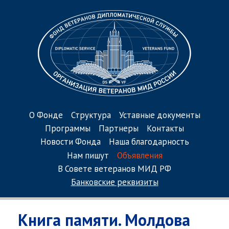
О Фонде
Структура
Уставные документы
Программы
Партнеры
Контакты
Новости Фонда
Наша благодарность
Нам пишут
Объявления
В Совете ветеранов МИД РФ
Банковские реквизиты
Книга памяти. Молдова