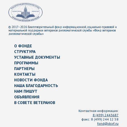
© 2017–2026 Благотворительный фонд информационной, социально-правовой и
материальной поддержки ветеранов дипломатической службы «Фонд ветеранов
дипломатической службы»
О ФОНДЕ
СТРУКТУРА
УСТАВНЫЕ ДОКУМЕНТЫ
ПРОГРАММЫ
ПАРТНЕРЫ
КОНТАКТЫ
НОВОСТИ ФОНДА
НАША БЛАГОДАРНОСТЬ
НАМ ПИШУТ
ОБЪЯВЛЕНИЯ
В СОВЕТЕ ВЕТЕРАНОВ
Контактная информация:
8 (499) 2443687
факс:
8 (499) 244 12 58
fond@dsvf.ru