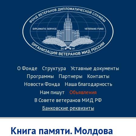
О Фонде
Структура
Уставные документы
Программы
Партнеры
Контакты
Новости Фонда
Наша благодарность
Нам пишут
Объявления
В Совете ветеранов МИД РФ
Банковские реквизиты
Книга памяти. Молдова