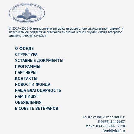
© 2017–2026 Благотворительный фонд информационной, социально-правовой и
материальной поддержки ветеранов дипломатической службы «Фонд ветеранов
дипломатической службы»
О ФОНДЕ
СТРУКТУРА
УСТАВНЫЕ ДОКУМЕНТЫ
ПРОГРАММЫ
ПАРТНЕРЫ
КОНТАКТЫ
НОВОСТИ ФОНДА
НАША БЛАГОДАРНОСТЬ
НАМ ПИШУТ
ОБЪЯВЛЕНИЯ
В СОВЕТЕ ВЕТЕРАНОВ
Контактная информация:
8 (499) 2443687
факс:
8 (499) 244 12 58
fond@dsvf.ru