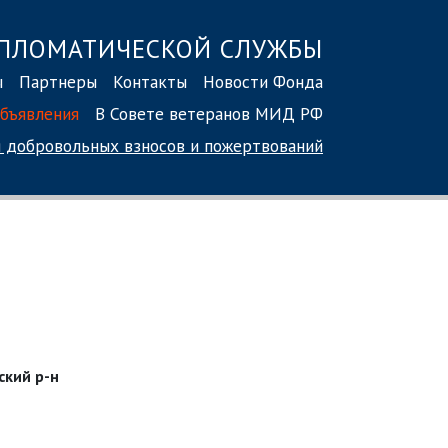
ПЛОМАТИЧЕСКОЙ СЛУЖБЫ
ы
Партнеры
Контакты
Новости Фонда
бъявления
В Совете ветеранов МИД РФ
 добровольных взносов
и пожертвований
ский р-н