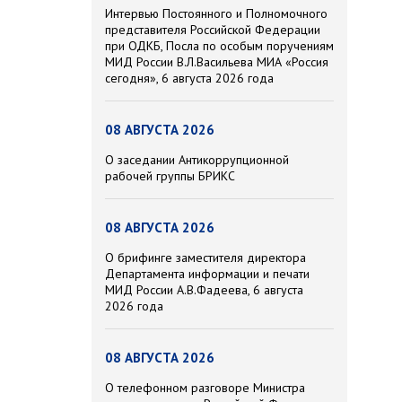
Интервью Постоянного и Полномочного
представителя Российской Федерации
при ОДКБ, Посла по особым поручениям
МИД России В.Л.Васильева МИА «Россия
сегодня», 6 августа 2026 года
08 АВГУСТА 2026
О заседании Антикоррупционной
рабочей группы БРИКС
08 АВГУСТА 2026
О брифинге заместителя директора
Департамента информации и печати
МИД России А.В.Фадеева, 6 августа
2026 года
08 АВГУСТА 2026
О телефонном разговоре Министра