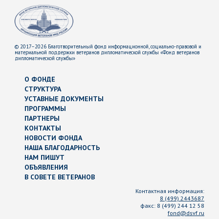
© 2017–2026 Благотворительный фонд информационной, социально-правовой и
материальной поддержки ветеранов дипломатической службы «Фонд ветеранов
дипломатической службы»
О ФОНДЕ
СТРУКТУРА
УСТАВНЫЕ ДОКУМЕНТЫ
ПРОГРАММЫ
ПАРТНЕРЫ
КОНТАКТЫ
НОВОСТИ ФОНДА
НАША БЛАГОДАРНОСТЬ
НАМ ПИШУТ
ОБЪЯВЛЕНИЯ
В СОВЕТЕ ВЕТЕРАНОВ
Контактная информация:
8 (499) 2443687
факс:
8 (499) 244 12 58
fond@dsvf.ru