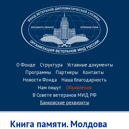
О Фонде
Структура
Уставные документы
Программы
Партнеры
Контакты
Новости Фонда
Наша благодарность
Нам пишут
Объявления
В Совете ветеранов МИД РФ
Банковские реквизиты
Книга памяти. Молдова