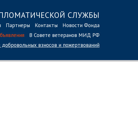
ПЛОМАТИЧЕСКОЙ СЛУЖБЫ
ы
Партнеры
Контакты
Новости Фонда
бъявления
В Совете ветеранов МИД РФ
 добровольных взносов
и пожертвований